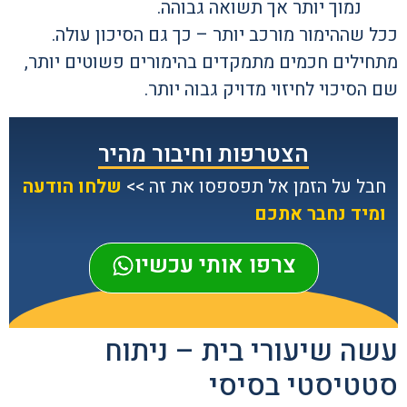
נמוך יותר אך תשואה גבוהה.
ככל שההימור מורכב יותר – כך גם הסיכון עולה.
מתחילים חכמים מתמקדים בהימורים פשוטים יותר,
שם הסיכוי לחיזוי מדויק גבוה יותר.
הצטרפות וחיבור מהיר
חבל על הזמן אל תפספסו את זה >>
שלחו הודעה
ומיד נחבר אתכם
צרפו אותי עכשיו
עשה שיעורי בית – ניתוח
סטטיסטי בסיסי