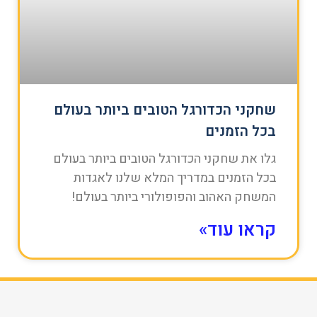
שחקני הכדורגל הטובים ביותר בעולם
בכל הזמנים
גלו את שחקני הכדורגל הטובים ביותר בעולם
בכל הזמנים במדריך המלא שלנו לאגדות
המשחק האהוב והפופולורי ביותר בעולם!
קראו עוד»