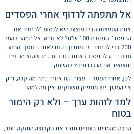
אל תתפתה לרדוף אחרי הפסדים
אחת הטעויות הכי נפוצות היא לנסות "להחזיר את
ההפסד". הפסדת 100 ש"ח? לא נורא. אל תמהר להמר
200 כדי להחזיר. זה מתכון בטוח לאובדן נוסף. מהמר
חכם יודע להפסיד באותו קור רוח כמו שהוא מרוויח –
ומשאיר את הרגש מחוץ למשחק.
לכן, אחרי הפסד – עצור, קח אוויר, נתח מה קרה, ורק
אז המשך. יש מספיק משחקים, אין מה למהר.
למד לזהות ערך – ולא רק הימור
בטוח
הרבה מהמרים בוחרים תמיד את הקבוצה החזקה יותר,