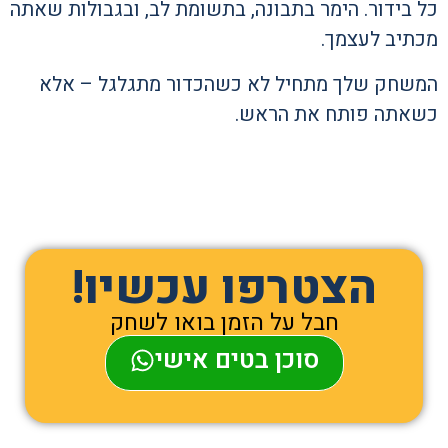
כל בידור. הימר בתבונה, בתשומת לב, ובגבולות שאתה
מכתיב לעצמך.
המשחק שלך מתחיל לא כשהכדור מתגלגל – אלא
כשאתה פותח את הראש.
הצטרפו עכשיו!
חבל על הזמן בואו לשחק
סוכן בטים אישי