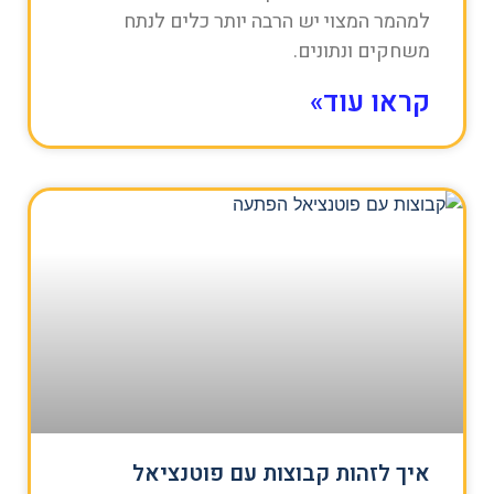
למהמר המצוי יש הרבה יותר כלים לנתח
משחקים ונתונים.
קראו עוד»
איך לזהות קבוצות עם פוטנציאל