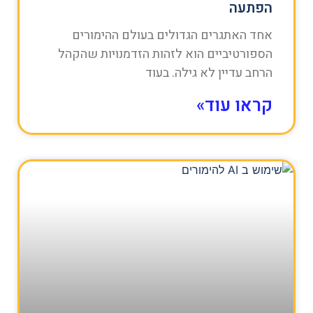
הפתעה
אחד האתגרים הגדולים בעולם ההימורים
הספורטיביים הוא לזהות הזדמנויות שהקהל
הרחב עדיין לא גילה. בעוד
קראו עוד»