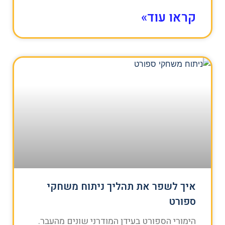
קראו עוד»
איך לשפר את תהליך ניתוח משחקי
ספורט
הימורי הספורט בעידן המודרני שונים מהעבר.