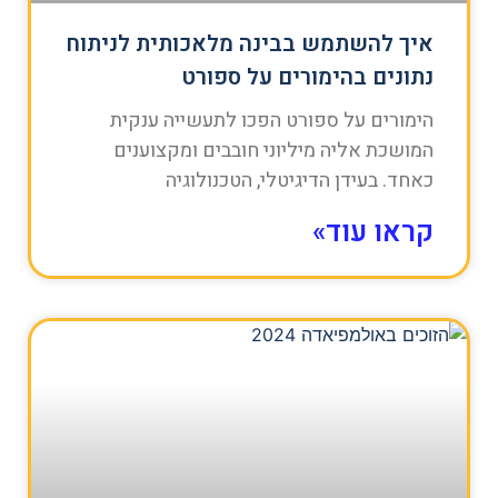
איך להשתמש בבינה מלאכותית לניתוח
נתונים בהימורים על ספורט
הימורים על ספורט הפכו לתעשייה ענקית
המושכת אליה מיליוני חובבים ומקצוענים
כאחד. בעידן הדיגיטלי, הטכנולוגיה
קראו עוד»