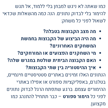
כמו שאתה לא ניגש למבחן בלי ללמוד, אל תגש
להימור בלי לבדוק נתונים. הנה כמה מהשאלות שכדאי
לשאול לפני כל משחק:
מה מצב הקבוצות בטבלה?
מה היה הביצוע של הקבוצות בחמשת
המשחקים האחרונים?
מי השחקנים הפצועים או המורחקים?
האם הקבוצה הביתית שולטת במגרש שלה?
איך ההיסטוריה בין שתי הקבוצות?
הנתונים האלו זמינים באתרים סטטיסטיים חינמיים,
בטלגרם, באפליקציות ספורט או אפילו באתרי
ההימורים עצמם. ברגע שתפתח הרגל לבדוק נתונים
לפני כל
הימור ספורט
– כבר תתחיל להתנהג כמו
מקצוען.