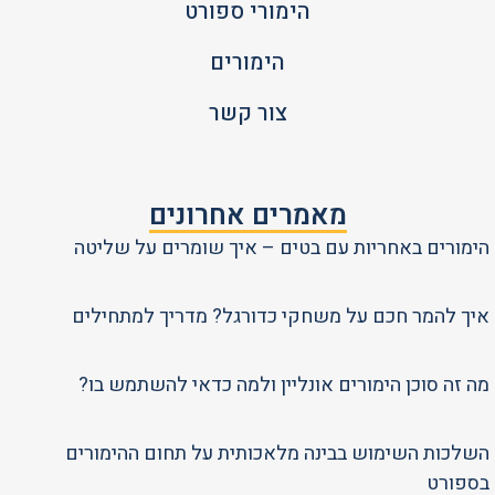
הימורי ספורט
הימורים
צור קשר
מאמרים אחרונים
הימורים באחריות עם בטים – איך שומרים על שליטה
איך להמר חכם על משחקי כדורגל? מדריך למתחילים
מה זה סוכן הימורים אונליין ולמה כדאי להשתמש בו?
השלכות השימוש בבינה מלאכותית על תחום ההימורים
בספורט