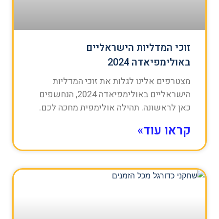
זוכי המדליות הישראליים
באולימפיאדה 2024
מצטרפים אלינו לגלות את זוכי המדליות
הישראליים באולימפיאדה 2024, הנחשפים
כאן לראשונה. תהילה אולימפית מחכה לכם.
קראו עוד»