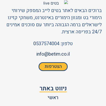
ברוכים הבאים לאתר בטים לייב המספק שירותי
הימורי בט ומגוון הימורים באינטרנט, משחקי קזינו
לישראלים ברמה הגבוהה ביותר עם סוכנים אמינים
24/7 בפריסה ארצית.
טלפון:
537574004
0
info@betim.co.il
הצטרפות
ניווט באתר
ראשי